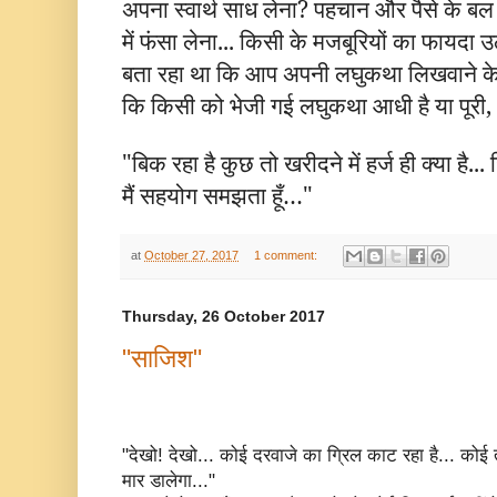
अपना स्वार्थ साध लेना
?
पहचान और पैसे के बल
में फंसा लेना... किसी के मजबूरियों का फायदा
बता रहा था कि आप अपनी लघुकथा लिखवाने के लिए
कि किसी को भेजी गई लघुकथा आधी है या पूरी, आ
"
बिक रहा है कुछ तो खरीदने में हर्ज ही क्या है..
मैं सहयोग समझता हूँ
…"
at
October 27, 2017
1 comment:
Thursday, 26 October 2017
"साजिश"
"देखो! देखो... कोई दरवाजे का ग्रिल काट रहा है... कोई
मार डालेगा..."