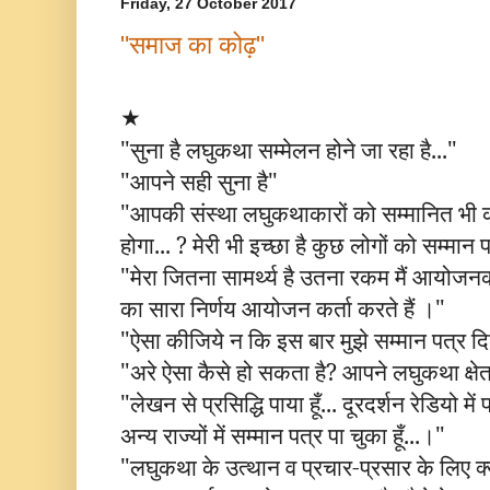
Friday, 27 October 2017
"समाज का कोढ़"
★
"
सुना है लघुकथा सम्मेलन होने जा रहा है..."
"
आपने सही सुना है"
"
आपकी संस्था लघुकथाकारों को सम्मानित भी क
होगा...
?
मेरी भी इच्छा है कुछ लोगों को सम्मान
"
मेरा जितना सामर्थ्य है उतना रकम मैं आयोजनकर
का सारा निर्णय आयोजन कर्ता करते हैं ।"
"
ऐसा कीजिये न कि इस बार मुझे सम्मान पत्र द
"
अरे ऐसा कैसे हो सकता है
?
आपने लघुकथा क्षेत्
"
लेखन से प्रसिद्धि पाया हूँ... दूरदर्शन रेडियो में प
अन्य राज्यों में सम्मान पत्र पा चुका हूँ...।"
"
लघुकथा के उत्थान व प्रचार-प्रसार के लिए क