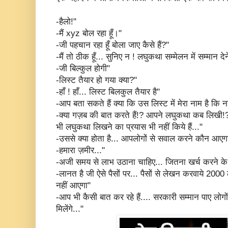
-हैलो!"
-मैं xyz बोल रहा हूँ।"
-जी पहचान रहा हूँ बोला जाए कैसे हैं?"
-मैं तो ठीक हूँ... सुनिए न ! लघुकथा सम्मेलन में सम्मान द
-जी बिल्कुल होगी"
-लिस्ट तैयार हो गया क्या?"
-हाँ ! हाँ... लिस्ट बिलकुल तैयार है"
-आप बता सकते हैं क्या कि उस लिस्ट में मेरा नाम है कि नह
-क्या गज़ब की बात करते हैं!? आपने लघुकथा कब लिखी!
भी लघुकथा लिखने का प्रयास भी नहीं किये हैं..."
-उससे क्या होता है... आपलोगों से सवाल करने कौन आएगा
-हमारा ज़मीर..."
-अजी समय से लाभ उठाना चाहिए... जितना खर्च करने के लिए 
-लानत है जी ऐसे पैसों पर... पैसों से लेखन करवाये 20
नहीं आएगा"
-आप भी कैसी बात कर रहे हैं.... सरकारी सम्मान पाए लोगों
मिलेंगे..."